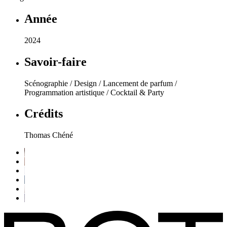
Année
2024
Savoir-faire
Scénographie / Design / Lancement de parfum /
Programmation artistique / Cocktail & Party
Crédits
Thomas Chéné